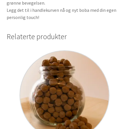
grønne bevegelsen.
Legg det til i handlekurven nå og nyt boba med din egen
personlig touch!
Relaterte produkter