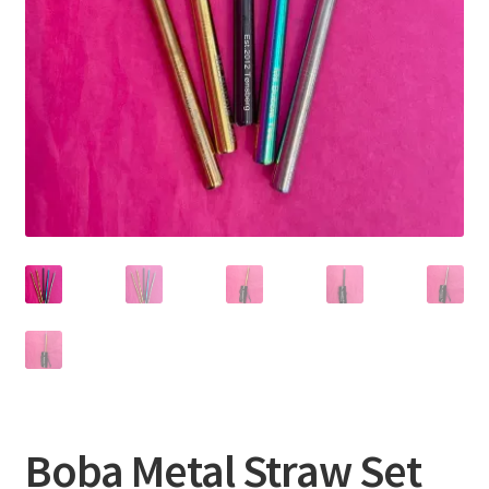
Boba Metal Straw Set