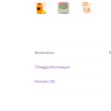
Beskrivelse
Tilleggsinformasjon
Omtaler (0)