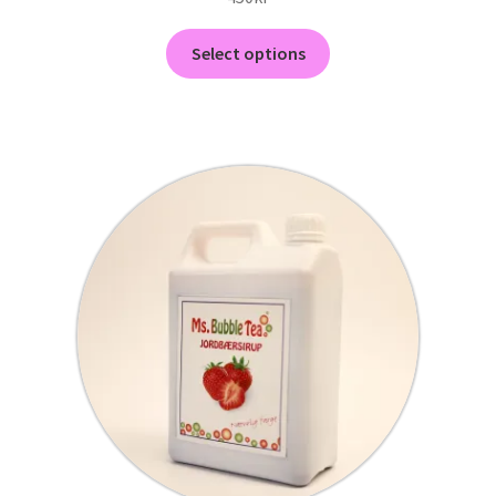
Select options