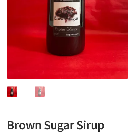
Brown Sugar Sirup